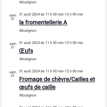
Moulignon
31 août 2024 de 11 h 00 min
-
12 h 00 min
sam
31
la fromentellerie A
Moulignon
31 août 2024 de 11 h 00 min
-
12 h 00 min
sam
31
Œufs
Moulignon
31 août 2024 de 11 h 00 min
-
12 h 00 min
sam
31
Fromage de chèvre/Cailles et
œufs de caille
Moulignon