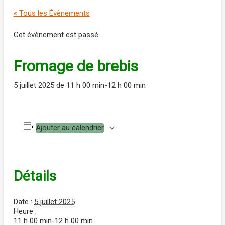
« Tous les Évènements
Cet évènement est passé.
Fromage de brebis
5 juillet 2025 de 11 h 00 min
-
12 h 00 min
Ajouter au calendrier
Détails
Date :
5 juillet 2025
Heure :
11 h 00 min-12 h 00 min